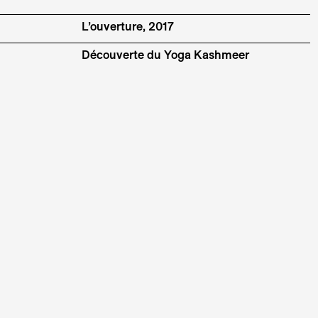
L’ouverture, 2017
Découverte du Yoga Kashmeer