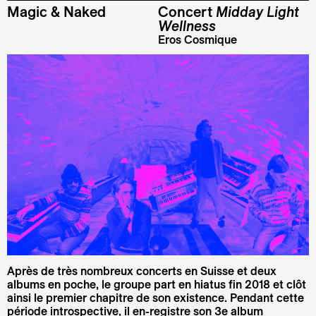
Magic & Naked
Concert
Midday Light
Wellness
Eros Cosmique
Après de très nombreux concerts en Suisse et deux
albums en poche, le groupe part en hiatus fin 2018 et clôt
ainsi le premier chapitre de son existence. Pendant cette
période introspective, il en-registre son 3e album