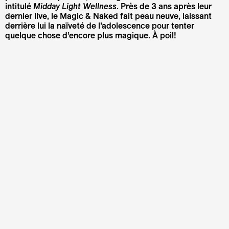
intitulé
Midday Light Wellness
. Près de 3 ans après leur
dernier live, le Magic & Naked fait peau neuve, laissant
derrière lui la naïveté de l’adolescence pour tenter
quelque chose d’encore plus magique. À poil!